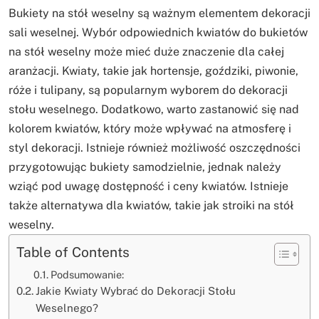
Bukiety na stół weselny są ważnym elementem dekoracji
sali weselnej. Wybór odpowiednich kwiatów do bukietów
na stół weselny może mieć duże znaczenie dla całej
aranżacji. Kwiaty, takie jak hortensje, goździki, piwonie,
róże i tulipany, są popularnym wyborem do dekoracji
stołu weselnego. Dodatkowo, warto zastanowić się nad
kolorem kwiatów, który może wpływać na atmosferę i
styl dekoracji. Istnieje również możliwość oszczędności
przygotowując bukiety samodzielnie, jednak należy
wziąć pod uwagę dostępność i ceny kwiatów. Istnieje
także alternatywa dla kwiatów, takie jak stroiki na stół
weselny.
Table of Contents
Podsumowanie:
Jakie Kwiaty Wybrać do Dekoracji Stołu
Weselnego?