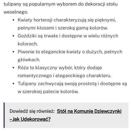
tulipany są popularnym wyborem do dekoracji stołu
weselnego.
Kwiaty hortensji charakteryzują się pięknymi,
pełnymi kłosami i szeroką gamą kolorów.
Goździki są trwałe i dostępne w wielu różnych
kolorach.
Piwonie to eleganckie kwiaty o dużych, pełnych
główkach.
Róża to klasyczny wybór, który dodaje
romantycznego i eleganckiego charakteru.
Tulipany zachwycają swoją prostotą i dostępne są
w szerokiej palecie kolorów.
Dowiedź się również:
Stół na Komunię Dziewczynki
– Jak Udekorować?