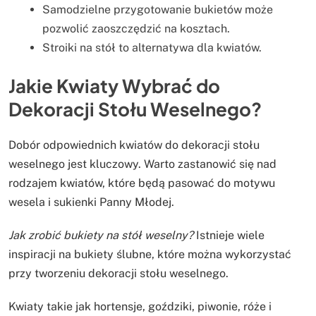
Samodzielne przygotowanie bukietów może
pozwolić zaoszczędzić na kosztach.
Stroiki na stół to alternatywa dla kwiatów.
Jakie Kwiaty Wybrać do
Dekoracji Stołu Weselnego?
Dobór odpowiednich kwiatów do dekoracji stołu
weselnego jest kluczowy. Warto zastanowić się nad
rodzajem kwiatów, które będą pasować do motywu
wesela i sukienki Panny Młodej.
Jak zrobić bukiety na stół weselny?
Istnieje wiele
inspiracji na bukiety ślubne, które można wykorzystać
przy tworzeniu dekoracji stołu weselnego.
Kwiaty takie jak hortensje, goździki, piwonie, róże i