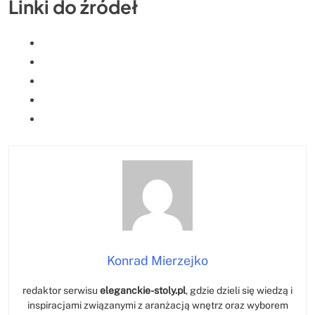
Linki do źródeł
Konrad Mierzejko
redaktor serwisu
eleganckie-stoly.pl
, gdzie dzieli się wiedzą i
inspiracjami związanymi z aranżacją wnętrz oraz wyborem