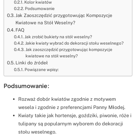
Kolor kwiatów
Podsumowanie
Jak Zaoszczędzić przygotowując Kompozycje
Kwiatowe na Stół Weselny?
FAQ
Jak zrobić bukiety na stół weselny?
Jakie kwiaty wybrać do dekoracji stołu weselnego?
Jak zaoszczędzić przygotowując kompozycje
kwiatowe na stół weselny?
Linki do źródeł
Powiązane wpisy:
Podsumowanie:
Rozważ dobór kwiatów zgodnie z motywem
wesela i zgodnie z preferencjami Panny Młodej.
Kwiaty takie jak hortensje, goździki, piwonie, róże i
tulipany są popularnym wyborem do dekoracji
stołu weselnego.