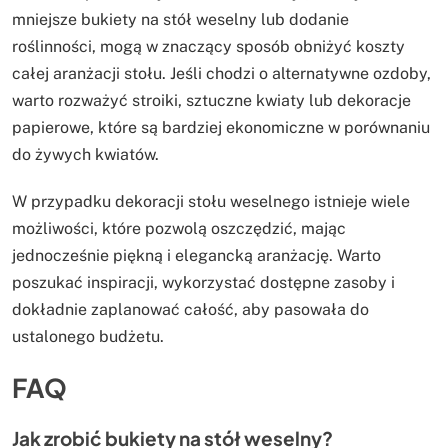
mniejsze bukiety na stół weselny lub dodanie
roślinności, mogą w znaczący sposób obniżyć koszty
całej aranżacji stołu. Jeśli chodzi o alternatywne ozdoby,
warto rozważyć stroiki, sztuczne kwiaty lub dekoracje
papierowe, które są bardziej ekonomiczne w porównaniu
do żywych kwiatów.
W przypadku dekoracji stołu weselnego istnieje wiele
możliwości, które pozwolą oszczędzić, mając
jednocześnie piękną i elegancką aranżację. Warto
poszukać inspiracji, wykorzystać dostępne zasoby i
dokładnie zaplanować całość, aby pasowała do
ustalonego budżetu.
FAQ
Jak zrobić bukiety na stół weselny?