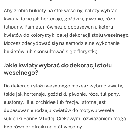
Aby zrobić bukiety na stół weselny, należy wybrać
kwiaty, takie jak hortensje, goździki, piwonie, róże i
tulipany. Pamiętaj również o dopasowaniu koloru
kwiatów do kolorystyki całej dekoracji stołu weselnego.
Możesz zdecydować się na samodzielne wykonanie
bukietów lub skonsultować się z florystką.
Jakie kwiaty wybrać do dekoracji stołu
weselnego?
Do dekoracji stołu weselnego możesz wybrać kwiaty,
takie jak hortensje, goździki, piwonie, róże, tulipany,
eustomy, lilie, orchidee lub frezje. Istotne jest
dopasowanie rodzaju kwiatów do motywu wesela i
sukienki Panny Młodej. Ciekawym rozwiązaniem mogą
być również stroiki na stół weselny.