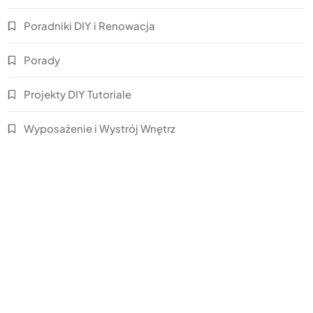
Poradniki DIY i Renowacja
Porady
Projekty DIY Tutoriale
Wyposażenie i Wystrój Wnętrz