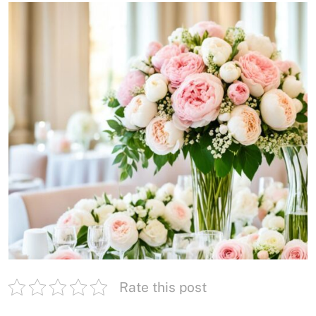
Rate this post