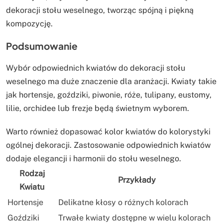
dekoracji stołu weselnego, tworząc spójną i piękną
kompozycję.
Podsumowanie
Wybór odpowiednich kwiatów do dekoracji stołu
weselnego ma duże znaczenie dla aranżacji. Kwiaty takie
jak hortensje, goździki, piwonie, róże, tulipany, eustomy,
lilie, orchidee lub frezje będą świetnym wyborem.
Warto również dopasować kolor kwiatów do kolorystyki
ogólnej dekoracji. Zastosowanie odpowiednich kwiatów
dodaje elegancji i harmonii do stołu weselnego.
Rodzaj
Przykłady
Kwiatu
Hortensje
Delikatne kłosy o różnych kolorach
Goździki
Trwałe kwiaty dostępne w wielu kolorach