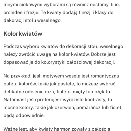
Innymi ciekawymi wyborami są również eustomy, lilie,
orchidee i frezje. Te kwiaty dodają finezji i klasy do
dekoracji stołu weselnego.
Kolor kwiatów
Podczas wyboru kwiatów do dekoracji stołu weselnego
należy zwrócić uwagę na kolor kwiatów. Dobrze jest
dopasować je do kolorystyki całościowej dekoracji.
Na przykład, jeśli motywem wesela jest romantyczna
paleta kolorów, takie jak pastele, to możesz wybrać
delikatne odcienie różu, fioletu, mięty lub błękitu.
Natomiast jeśli preferujesz wyraziste kontrasty, to
mocne kolory, takie jak czerwień, pomarańcz lub fiolet,
będą odpowiednie.
Ważne jest, aby kwiaty harmonizowały z całością