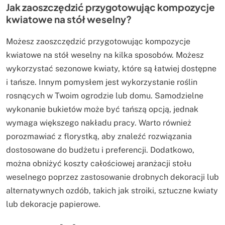
Jak zaoszczędzić przygotowując kompozycje
kwiatowe na stół weselny?
Możesz zaoszczędzić przygotowując kompozycje
kwiatowe na stół weselny na kilka sposobów. Możesz
wykorzystać sezonowe kwiaty, które są łatwiej dostępne
i tańsze. Innym pomysłem jest wykorzystanie roślin
rosnących w Twoim ogrodzie lub domu. Samodzielne
wykonanie bukietów może być tańszą opcją, jednak
wymaga większego nakładu pracy. Warto również
porozmawiać z florystką, aby znaleźć rozwiązania
dostosowane do budżetu i preferencji. Dodatkowo,
można obniżyć koszty całościowej aranżacji stołu
weselnego poprzez zastosowanie drobnych dekoracji lub
alternatywnych ozdób, takich jak stroiki, sztuczne kwiaty
lub dekoracje papierowe.