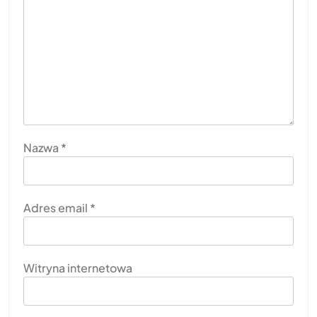
Nazwa
*
Adres email
*
Witryna internetowa