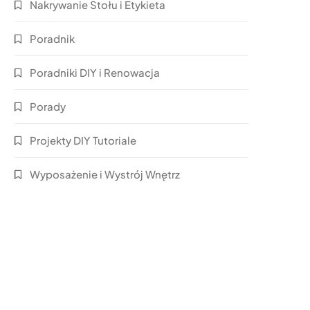
Nakrywanie Stołu i Etykieta
Poradnik
Poradniki DIY i Renowacja
Porady
Projekty DIY Tutoriale
Wyposażenie i Wystrój Wnętrz