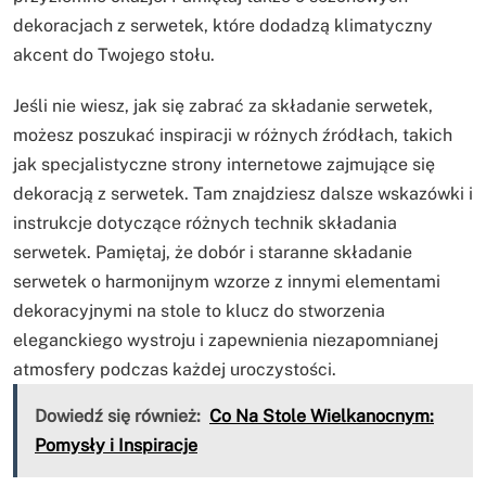
dekoracjach z serwetek, które dodadzą klimatyczny
akcent do Twojego stołu.
Jeśli nie wiesz, jak się zabrać za składanie serwetek,
możesz poszukać inspiracji w różnych źródłach, takich
jak specjalistyczne strony internetowe zajmujące się
dekoracją z serwetek. Tam znajdziesz dalsze wskazówki i
instrukcje dotyczące różnych technik składania
serwetek. Pamiętaj, że dobór i staranne składanie
serwetek o harmonijnym wzorze z innymi elementami
dekoracyjnymi na stole to klucz do stworzenia
eleganckiego wystroju i zapewnienia niezapomnianej
atmosfery podczas każdej uroczystości.
Dowiedź się również:
Co Na Stole Wielkanocnym:
Pomysły i Inspiracje