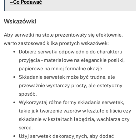
– Co Podawać
Wskazówki
Aby serwetki na stole prezentowały się efektownie,
warto zastosować kilka prostych wskazówek:
Dobierz serwetki odpowiednio do charakteru
przyjęcia – materiałowe na eleganckie posiłki,
papierowe na mniej formalne okazje.
Składanie serwetek może być trudne, ale
przeważnie wystarczy prosty, ale estetyczny
sposób.
Wykorzystaj różne formy składania serwetek,
takie jak tworzenie wzorów w kształcie liścia czy
składanie w kształtach łabędzia, wachlarza czy
serca.
Użyj serwetek dekoracyjnych, aby dodać