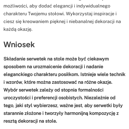
możliwości, aby dodać elegancji i indywidualnego
charakteru Twojemu stołowi. Wykorzystaj inspiracje i
ciesz się kreowaniem pięknej i niebanalnej dekoracji na
każdą okazję.
Wniosek
Składanie serwetek na stole może być ciekawym
sposobem na urozmaicenie dekoracji i nadanie
eleganckiego charakteru posiłkom. Istnieje wiele technik
i wzorów
,
które można zastosować na różne okazje.
Wybór serwetek zależy od stopnia formalności
uroczystości i preferencji osobistych. Niezależnie od
tego
,
jaki styl wybierzesz
,
ważne jest
,
aby serwetki były
starannie złożone i tworzyły harmonijną kompozycję z
resztą dekoracji na stole.