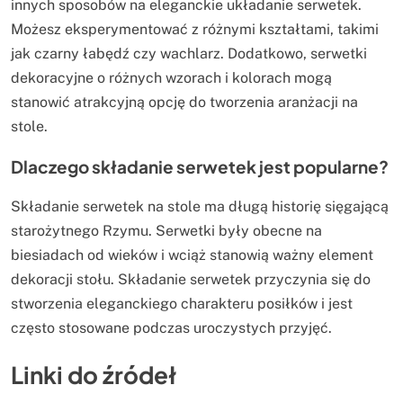
innych sposobów na eleganckie układanie serwetek.
Możesz eksperymentować z różnymi kształtami, takimi
jak czarny łabędź czy wachlarz. Dodatkowo, serwetki
dekoracyjne o różnych wzorach i kolorach mogą
stanowić atrakcyjną opcję do tworzenia aranżacji na
stole.
Dlaczego składanie serwetek jest popularne?
Składanie serwetek na stole ma długą historię sięgającą
starożytnego Rzymu. Serwetki były obecne na
biesiadach od wieków i wciąż stanowią ważny element
dekoracji stołu. Składanie serwetek przyczynia się do
stworzenia eleganckiego charakteru posiłków i jest
często stosowane podczas uroczystych przyjęć.
Linki do źródeł