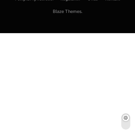
Blaze Themes.