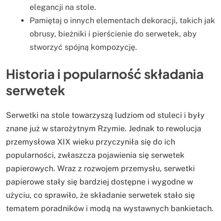
elegancji na stole.
Pamiętaj o innych elementach dekoracji, takich jak
obrusy, bieżniki i pierścienie do serwetek, aby
stworzyć spójną kompozycję.
Historia i popularność składania
serwetek
Serwetki na stole towarzyszą ludziom od stuleci i były
znane już w starożytnym Rzymie. Jednak to rewolucja
przemysłowa XIX wieku przyczyniła się do ich
popularności, zwłaszcza pojawienia się serwetek
papierowych. Wraz z rozwojem przemysłu, serwetki
papierowe stały się bardziej dostępne i wygodne w
użyciu, co sprawiło, że składanie serwetek stało się
tematem poradników i modą na wystawnych bankietach.