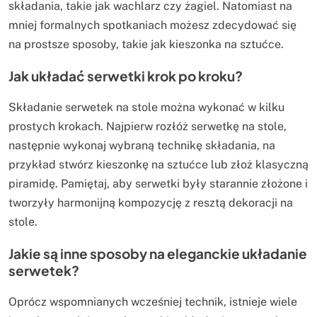
składania, takie jak wachlarz czy żagiel. Natomiast na
mniej formalnych spotkaniach możesz zdecydować się
na prostsze sposoby, takie jak kieszonka na sztućce.
Jak układać serwetki krok po kroku?
Składanie serwetek na stole można wykonać w kilku
prostych krokach. Najpierw rozłóż serwetkę na stole,
następnie wykonaj wybraną technikę składania, na
przykład stwórz kieszonkę na sztućce lub złoż klasyczną
piramidę. Pamiętaj, aby serwetki były starannie złożone i
tworzyły harmonijną kompozycję z resztą dekoracji na
stole.
Jakie są inne sposoby na eleganckie układanie
serwetek?
Oprócz wspomnianych wcześniej technik, istnieje wiele