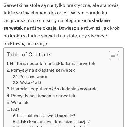
Serwetki na stole są nie tylko praktyczne, ale stanowią
także ważny element dekoracji. W tym poradniku
znajdziesz różne sposoby na eleganckie
układanie
serwetek
na różne okazje. Dowiesz się również, jak krok
po kroku składać serwetki na stole, aby stworzyć
efektowną aranżację.
Table of Contents
Historia i popularność składania serwetek
Pomysły na składanie serwetek
Podsumowanie
Wskazówki
Historia i popularność składania serwetek
Pomysły na składanie serwetek
Wniosek
FAQ
Jak układać serwetki na stole?
Jak składać serwetki na różne okazje?