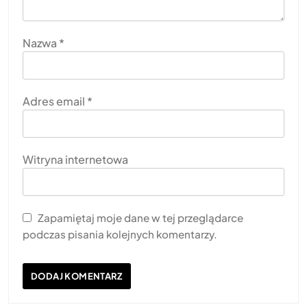
Nazwa
*
Adres email
*
Witryna internetowa
Zapamiętaj moje dane w tej przeglądarce
podczas pisania kolejnych komentarzy.