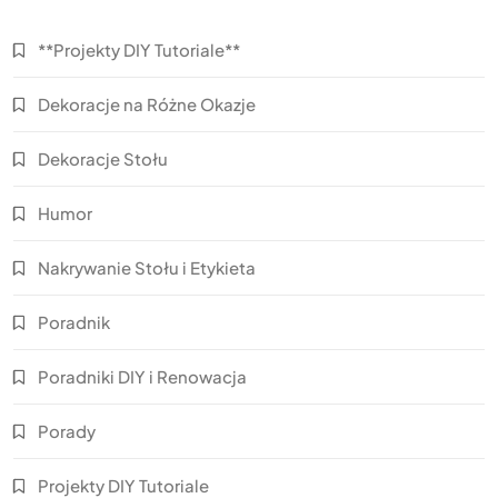
**Projekty DIY Tutoriale**
Dekoracje na Różne Okazje
Dekoracje Stołu
Humor
Nakrywanie Stołu i Etykieta
Poradnik
Poradniki DIY i Renowacja
Porady
Projekty DIY Tutoriale