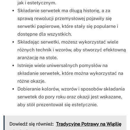
jak i estetycznym.
Składanie serwetek ma długą historię, a za
sprawą rewolucji przemysłowej pojawiły się
serwetki papierowe, które stały się popularne i
dostępne dla wszystkich.
Składając serwetki, możesz wykorzystać wiele
różnych technik i wzorów, aby stworzyć efektowną
aranżację na stole.
Istnieje wiele uniwersalnych pomysłów na
składanie serwetek, które można wykorzystać na
różne okazje.
Dobieranie kolorów, wzorów i sposobów składania
serwetek do pory roku oraz okazji jest wskazane,
aby stół prezentował się estetycznie.
Dowiedź się również:
Tradycyjne Potrawy na Wigilię