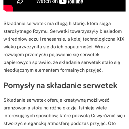
Składanie serwetek ma długą historię, która sięga
starożytnego Rzymu. Serwetki towarzyszyły biesiadom
w średniowieczu i renesansie, a kolej technologiczna XIX
wieku przyczyniła się do ich popularności. Wraz z
rozwojem przemysłu pojawienie się serwetek
papierowych sprawiło, że składanie serwetek stało się
nieodłącznym elementem formalnych przyjęć.
Pomysły na składanie serwetek
Składanie serwetek oferuje kreatywną możliwość
aranżowania stołu na różne okazje. Istnieje wiele
interesujących sposobów, które pozwolą Ci wyróżnić się i
stworzyć elegancką atmosferę podczas przyjęć. Oto