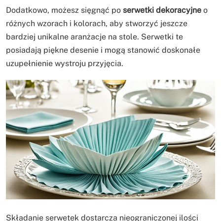
Dodatkowo, możesz sięgnąć po
serwetki dekoracyjne
o
różnych wzorach i kolorach, aby stworzyć jeszcze
bardziej unikalne aranżacje na stole. Serwetki te
posiadają piękne desenie i mogą stanowić doskonałe
uzupełnienie wystroju przyjęcia.
Składanie serwetek dostarcza nieograniczonej ilości