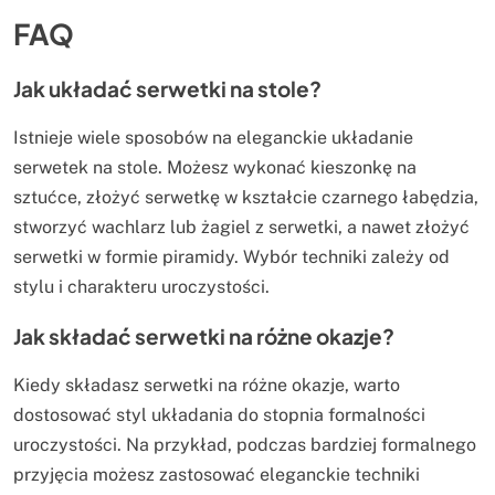
FAQ
Jak układać serwetki na stole?
Istnieje wiele sposobów na eleganckie układanie
serwetek na stole. Możesz wykonać kieszonkę na
sztućce, złożyć serwetkę w kształcie czarnego łabędzia,
stworzyć wachlarz lub żagiel z serwetki, a nawet złożyć
serwetki w formie piramidy. Wybór techniki zależy od
stylu i charakteru uroczystości.
Jak składać serwetki na różne okazje?
Kiedy składasz serwetki na różne okazje, warto
dostosować styl układania do stopnia formalności
uroczystości. Na przykład, podczas bardziej formalnego
przyjęcia możesz zastosować eleganckie techniki