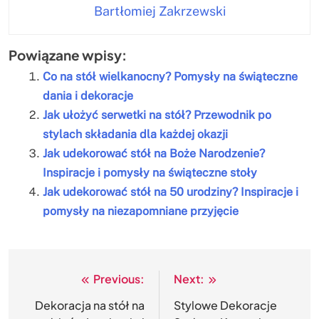
Bartłomiej Zakrzewski
Powiązane wpisy:
Co na stół wielkanocny? Pomysły na świąteczne
dania i dekoracje
Jak ułożyć serwetki na stół? Przewodnik po
stylach składania dla każdej okazji
Jak udekorować stół na Boże Narodzenie?
Inspiracje i pomysły na świąteczne stoły
Jak udekorować stół na 50 urodziny? Inspiracje i
pomysły na niezapomniane przyjęcie
Previous:
Next:
Nawigacja
wpisu
Dekoracja na stół na
Stylowe Dekoracje