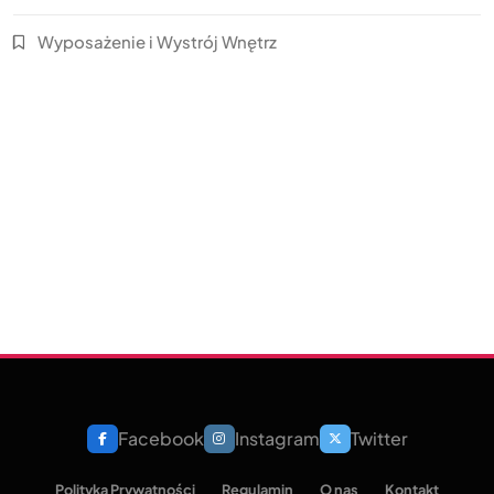
Wyposażenie i Wystrój Wnętrz
Facebook
Instagram
Twitter
Polityka Prywatności
Regulamin
O nas
Kontakt