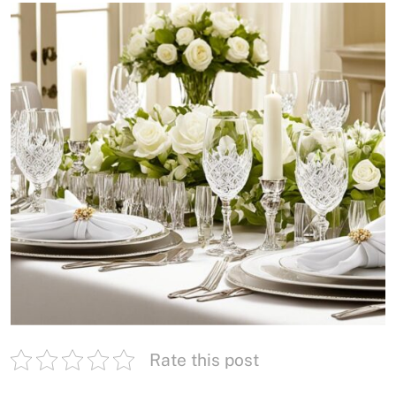
Rate this post