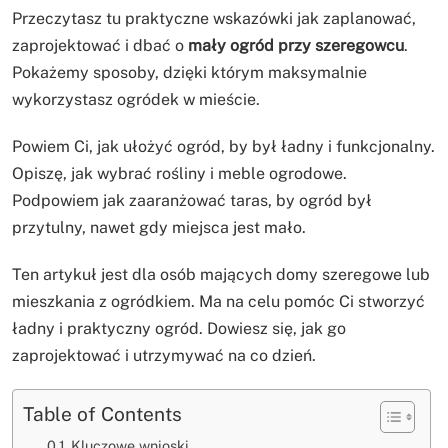
Przeczytasz tu praktyczne wskazówki jak zaplanować,
zaprojektować i dbać o
mały ogród przy szeregowcu
.
Pokażemy sposoby, dzięki którym maksymalnie
wykorzystasz ogródek w mieście.
Powiem Ci, jak ułożyć ogród, by był ładny i funkcjonalny.
Opiszę, jak wybrać rośliny i meble ogrodowe.
Podpowiem jak zaaranżować taras, by ogród był
przytulny, nawet gdy miejsca jest mało.
Ten artykuł jest dla osób mających domy szeregowe lub
mieszkania z ogródkiem. Ma na celu pomóc Ci stworzyć
ładny i praktyczny ogród. Dowiesz się, jak go
zaprojektować i utrzymywać na co dzień.
Table of Contents
Kluczowe wnioski