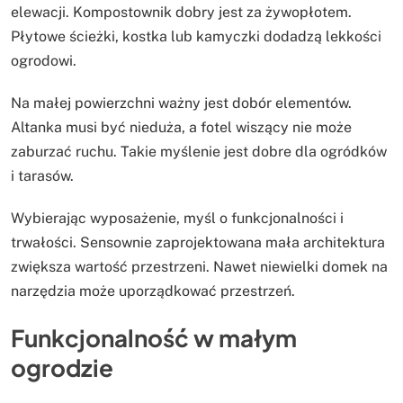
elewacji. Kompostownik dobry jest za żywopłotem.
Płytowe ścieżki, kostka lub kamyczki dodadzą lekkości
ogrodowi.
Na małej powierzchni ważny jest dobór elementów.
Altanka musi być nieduża, a fotel wiszący nie może
zaburzać ruchu. Takie myślenie jest dobre dla ogródków
i tarasów.
Wybierając wyposażenie, myśl o funkcjonalności i
trwałości. Sensownie zaprojektowana mała architektura
zwiększa wartość przestrzeni. Nawet niewielki domek na
narzędzia może uporządkować przestrzeń.
Funkcjonalność w małym
ogrodzie