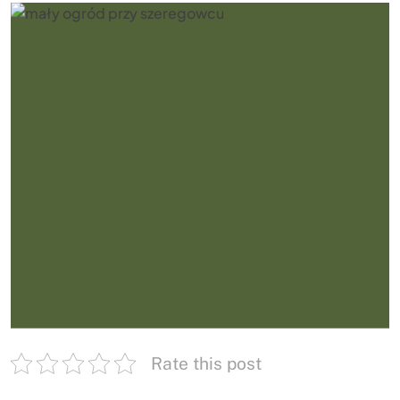
Rate this post