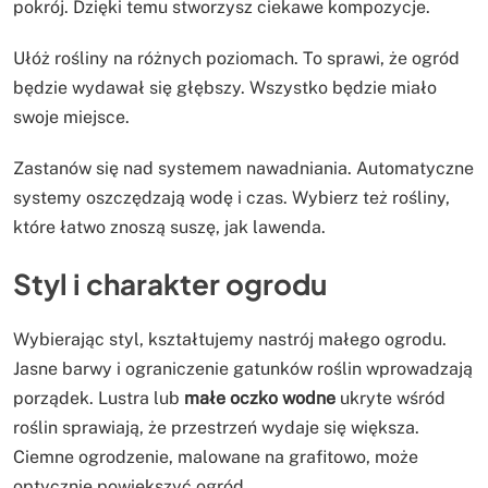
pokrój. Dzięki temu stworzysz ciekawe kompozycje.
Ułóż rośliny na różnych poziomach. To sprawi, że ogród
będzie wydawał się głębszy. Wszystko będzie miało
swoje miejsce.
Zastanów się nad systemem nawadniania. Automatyczne
systemy oszczędzają wodę i czas. Wybierz też rośliny,
które łatwo znoszą suszę, jak lawenda.
Styl i charakter ogrodu
Wybierając styl, kształtujemy nastrój małego ogrodu.
Jasne barwy i ograniczenie gatunków roślin wprowadzają
porządek. Lustra lub
małe oczko wodne
ukryte wśród
roślin sprawiają, że przestrzeń wydaje się większa.
Ciemne ogrodzenie, malowane na grafitowo, może
optycznie powiększyć ogród.