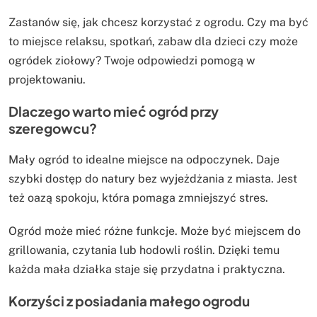
Zastanów się, jak chcesz korzystać z ogrodu. Czy ma być
to miejsce relaksu, spotkań, zabaw dla dzieci czy może
ogródek ziołowy? Twoje odpowiedzi pomogą w
projektowaniu.
Dlaczego warto mieć ogród przy
szeregowcu?
Mały ogród to idealne miejsce na odpoczynek. Daje
szybki dostęp do natury bez wyjeżdżania z miasta. Jest
też oazą spokoju, która pomaga zmniejszyć stres.
Ogród może mieć różne funkcje. Może być miejscem do
grillowania, czytania lub hodowli roślin. Dzięki temu
każda mała działka staje się przydatna i praktyczna.
Korzyści z posiadania małego ogrodu