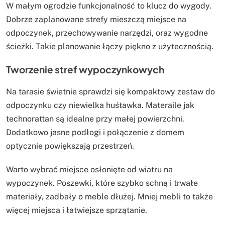
W małym ogrodzie funkcjonalność to klucz do wygody.
Dobrze zaplanowane strefy mieszczą miejsce na
odpoczynek, przechowywanie narzędzi, oraz wygodne
ścieżki. Takie planowanie łączy piękno z użytecznością.
Tworzenie stref wypoczynkowych
Na tarasie świetnie sprawdzi się kompaktowy zestaw do
odpoczynku czy niewielka huśtawka. Materaile jak
technorattan są idealne przy małej powierzchni.
Dodatkowo jasne podłogi i połączenie z domem
optycznie powiększają przestrzeń.
Warto wybrać miejsce osłonięte od wiatru na
wypoczynek. Poszewki, które szybko schną i trwałe
materiały, zadbały o meble dłużej. Mniej mebli to także
więcej miejsca i łatwiejsze sprzątanie.