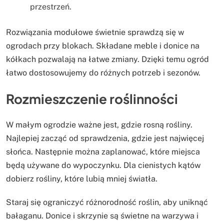
przestrzeń.
Rozwiązania modułowe świetnie sprawdzą się w
ogrodach przy blokach. Składane meble i donice na
kółkach pozwalają na łatwe zmiany. Dzięki temu ogród
łatwo dostosowujemy do różnych potrzeb i sezonów.
Rozmieszczenie roślinności
W małym ogrodzie ważne jest, gdzie rosną rośliny.
Najlepiej zacząć od sprawdzenia, gdzie jest najwięcej
słońca. Następnie można zaplanować, które miejsca
będą używane do wypoczynku. Dla cienistych kątów
dobierz rośliny, które lubią mniej światła.
Staraj się ograniczyć różnorodność roślin, aby uniknąć
bałaganu. Donice i skrzynie są świetne na warzywa i