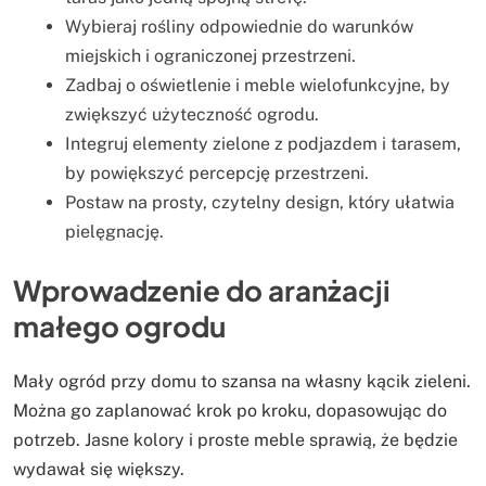
Wybieraj rośliny odpowiednie do warunków
miejskich i ograniczonej przestrzeni.
Zadbaj o oświetlenie i meble wielofunkcyjne, by
zwiększyć użyteczność ogrodu.
Integruj elementy zielone z podjazdem i tarasem,
by powiększyć percepcję przestrzeni.
Postaw na prosty, czytelny design, który ułatwia
pielęgnację.
Wprowadzenie do aranżacji
małego ogrodu
Mały ogród przy domu to szansa na własny kącik zieleni.
Można go zaplanować krok po kroku, dopasowując do
potrzeb. Jasne kolory i proste meble sprawią, że będzie
wydawał się większy.