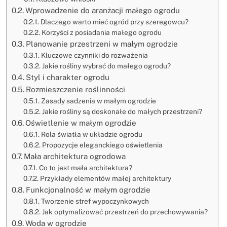
Wprowadzenie do aranżacji małego ogrodu
Dlaczego warto mieć ogród przy szeregowcu?
Korzyści z posiadania małego ogrodu
Planowanie przestrzeni w małym ogrodzie
Kluczowe czynniki do rozważenia
Jakie rośliny wybrać do małego ogrodu?
Styl i charakter ogrodu
Rozmieszczenie roślinności
Zasady sadzenia w małym ogrodzie
Jakie rośliny są doskonałe do małych przestrzeni?
Oświetlenie w małym ogrodzie
Rola światła w układzie ogrodu
Propozycje eleganckiego oświetlenia
Mała architektura ogrodowa
Co to jest mała architektura?
Przykłady elementów małej architektury
Funkcjonalność w małym ogrodzie
Tworzenie stref wypoczynkowych
Jak optymalizować przestrzeń do przechowywania?
Woda w ogrodzie