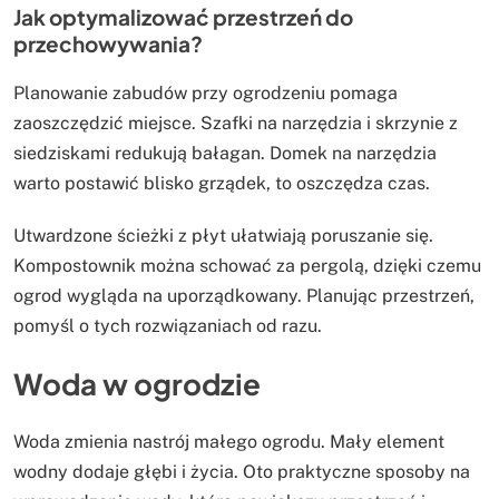
Jak optymalizować przestrzeń do
przechowywania?
Planowanie zabudów przy ogrodzeniu pomaga
zaoszczędzić miejsce. Szafki na narzędzia i skrzynie z
siedziskami redukują bałagan. Domek na narzędzia
warto postawić blisko grządek, to oszczędza czas.
Utwardzone ścieżki z płyt ułatwiają poruszanie się.
Kompostownik można schować za pergolą, dzięki czemu
ogrod wygląda na uporządkowany. Planując przestrzeń,
pomyśl o tych rozwiązaniach od razu.
Woda w ogrodzie
Woda zmienia nastrój małego ogrodu. Mały element
wodny dodaje głębi i życia. Oto praktyczne sposoby na