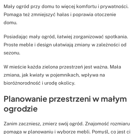
Mały ogród przy domu to więcej komfortu i prywatności.
Pomaga też zmniejszyć hałas i poprawia otoczenie
domu.
Posiadając mały ogród, łatwiej zorganizować spotkania.
Proste meble i design ułatwiają zmiany w zależności od
sezonu.
W mieście każda zielona przestrzeń jest ważna. Mała
zmiana, jak kwiaty w pojemnikach, wpływa na
bioróżnorodność i urodę okolicy.
Planowanie przestrzeni w małym
ogrodzie
Zanim zaczniesz, zmierz swój ogród. Znajomość rozmiaru
pomaga w planowaniu i wyborze mebli. Pomyśl, co jest ci