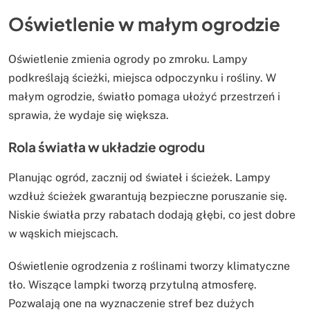
Oświetlenie w małym ogrodzie
Oświetlenie zmienia ogrody po zmroku. Lampy
podkreślają ścieżki, miejsca odpoczynku i rośliny. W
małym ogrodzie, światło pomaga ułożyć przestrzeń i
sprawia, że wydaje się większa.
Rola światła w układzie ogrodu
Planując ogród, zacznij od świateł i ścieżek. Lampy
wzdłuż ścieżek gwarantują bezpieczne poruszanie się.
Niskie światła przy rabatach dodają głębi, co jest dobre
w wąskich miejscach.
Oświetlenie ogrodzenia z roślinami tworzy klimatyczne
tło. Wiszące lampki tworzą przytulną atmosferę.
Pozwalają one na wyznaczenie stref bez dużych