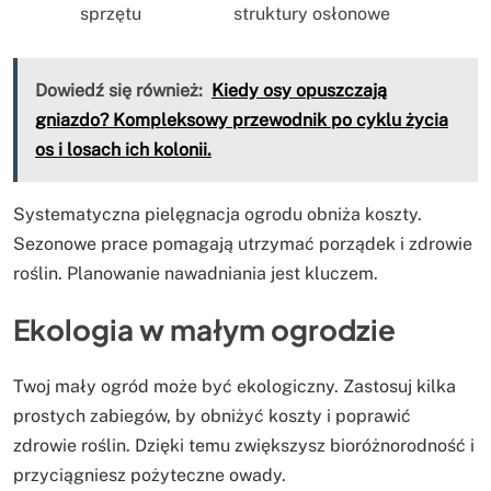
sprzętu
struktury osłonowe
Dowiedź się również:
Kiedy osy opuszczają
gniazdo? Kompleksowy przewodnik po cyklu życia
os i losach ich kolonii.
Systematyczna pielęgnacja ogrodu obniża koszty.
Sezonowe prace pomagają utrzymać porządek i zdrowie
roślin. Planowanie nawadniania jest kluczem.
Ekologia w małym ogrodzie
Twoj mały ogród może być ekologiczny. Zastosuj kilka
prostych zabiegów, by obniżyć koszty i poprawić
zdrowie roślin. Dzięki temu zwiększysz bioróżnorodność i
przyciągniesz pożyteczne owady.