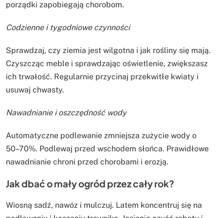
porządki zapobiegają chorobom.
Codzienne i tygodniowe czynności
Sprawdzaj, czy ziemia jest wilgotna i jak rośliny się mają.
Czyszcząc meble i sprawdzając oświetlenie, zwiększasz
ich trwałość. Regularnie przycinaj przekwitłe kwiaty i
usuwaj chwasty.
Nawadnianie i oszczędność wody
Automatyczne podlewanie zmniejsza zużycie wody o
50–70%. Podlewaj przed wschodem słońca. Prawidłowe
nawadnianie chroni przed chorobami i erozją.
Jak dbać o mały ogród przez cały rok?
Wiosną sadź, nawóz i mulczuj. Latem koncentruj się na