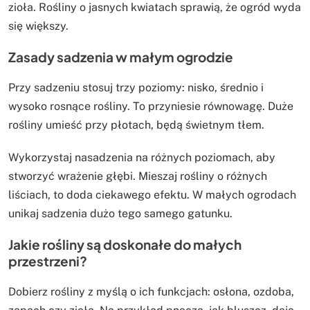
zioła. Rośliny o jasnych kwiatach sprawią, że ogród wyda
się większy.
Zasady sadzenia w małym ogrodzie
Przy sadzeniu stosuj trzy poziomy: nisko, średnio i
wysoko rosnące rośliny. To przyniesie równowagę. Duże
rośliny umieść przy płotach, będą świetnym tłem.
Wykorzystaj nasadzenia na różnych poziomach, aby
stworzyć wrażenie głębi. Mieszaj rośliny o różnych
liściach, to doda ciekawego efektu. W małych ogrodach
unikaj sadzenia dużo tego samego gatunku.
Jakie rośliny są doskonałe do małych
przestrzeni?
Dobierz rośliny z myślą o ich funkcjach: osłona, ozdoba,