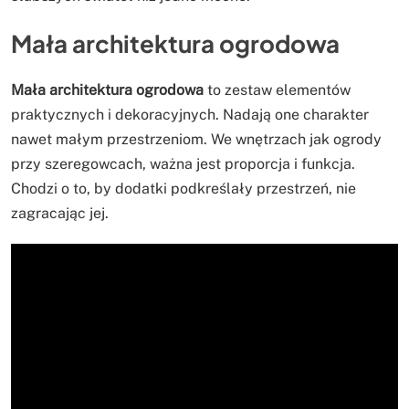
Mała architektura ogrodowa
Mała architektura ogrodowa
to zestaw elementów
praktycznych i dekoracyjnych. Nadają one charakter
nawet małym przestrzeniom. We wnętrzach jak ogrody
przy szeregowcach, ważna jest proporcja i funkcja.
Chodzi o to, by dodatki podkreślały przestrzeń, nie
zagracając jej.