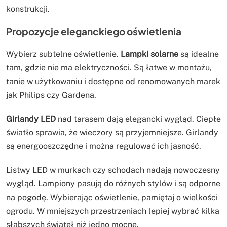
konstrukcji.
Propozycje eleganckiego oświetlenia
Wybierz subtelne oświetlenie.
Lampki solarne
są idealne
tam, gdzie nie ma elektryczności. Są łatwe w montażu,
tanie w użytkowaniu i dostępne od renomowanych marek
jak Philips czy Gardena.
Girlandy LED
nad tarasem dają elegancki wygląd. Ciepłe
światło sprawia, że wieczory są przyjemniejsze. Girlandy
są energooszczędne i można regulować ich jasność.
Listwy LED w murkach czy schodach nadają nowoczesny
wygląd. Lampiony pasują do różnych stylów i są odporne
na pogodę. Wybierając oświetlenie, pamiętaj o wielkości
ogrodu. W mniejszych przestrzeniach lepiej wybrać kilka
słabszych świateł niż jedno mocne.