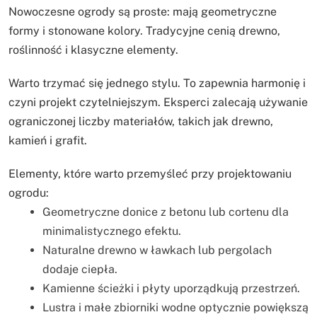
Nowoczesne ogrody są proste: mają geometryczne
formy i stonowane kolory. Tradycyjne cenią drewno,
roślinność i klasyczne elementy.
Warto trzymać się jednego stylu. To zapewnia harmonię i
czyni projekt czytelniejszym. Eksperci zalecają używanie
ograniczonej liczby materiałów, takich jak drewno,
kamień i grafit.
Elementy, które warto przemyśleć przy projektowaniu
ogrodu:
Geometryczne donice z betonu lub cortenu dla
minimalistycznego efektu.
Naturalne drewno w ławkach lub pergolach
dodaje ciepła.
Kamienne ścieżki i płyty uporządkują przestrzeń.
Lustra i małe zbiorniki wodne optycznie powiększą