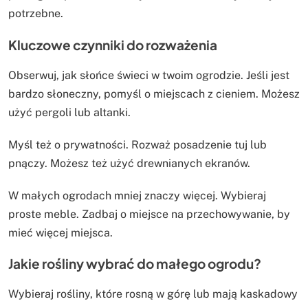
potrzebne.
Kluczowe czynniki do rozważenia
Obserwuj, jak słońce świeci w twoim ogrodzie. Jeśli jest
bardzo słoneczny, pomyśl o miejscach z cieniem. Możesz
użyć pergoli lub altanki.
Myśl też o prywatności. Rozważ posadzenie tuj lub
pnączy. Możesz też użyć drewnianych ekranów.
W małych ogrodach mniej znaczy więcej. Wybieraj
proste meble. Zadbaj o miejsce na przechowywanie, by
mieć więcej miejsca.
Jakie rośliny wybrać do małego ogrodu?
Wybieraj rośliny, które rosną w górę lub mają kaskadowy