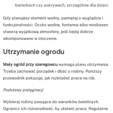
barierkach czy pokrywach, szczególnie dla dzieci.
Gdy planujesz element wodny, pamiętaj o wyglądzie i
funkcjonalności. Oczko wodne, fontanna albo minibasen
stworzą wyjątkową atmosferę, jeśli będą dobrze
wkomponowane w otoczenie.
Utrzymanie ogrodu
Mały ogród przy szeregowcu
wymaga planu utrzymania.
Trzeba zachować porządek i dbać o rośliny. Poniższy
przewodnik pokazuje, jak rozkładać prace na rok.
Podstawy pielęgnacji
Wybieraj rośliny pasujące do warunków świetlnych.
Ogranicz ich różnorodność, by ułatwić prace. Regularne