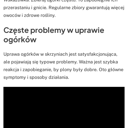
przerastaniu i gnicie. Regularne zbiory gwarantują więcej
owoców i zdrowe rośliny.
Częste problemy w uprawie
ogórków
Uprawa ogórków w skrzyniach jest satysfakcjonująca,
ale pojawiają się typowe problemy. Ważna jest szybka
reakcja i zapobieganie, by plony były dobre. Oto główne
symptomy i sposoby działania.