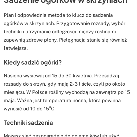
Plan i odpowiednia metoda to klucz do sadzenia
ogórków w skrzyniach. Przygotowanie rozsady, wybór
techniki i utrzymanie odległości między roślinami
zapewnią zdrowe plony. Pielęgnacja stanie się również
łatwiejsza.
Kiedy sadzić ogórki?
Nasiona wysiewaj od 15 do 30 kwietnia. Przesadzaj
rozsady do skrzyń, gdy mają 2-3 liście, czyli po około
miesiącu. W Polsce rośliny wychodzą na zewnątrz po 15
maja. Ważna jest temperatura nocna, która powinna
wynosić od 10 do 15°C.
Techniki sadzenia
Możesz siać bezpośrednio do pojemników lub użyć