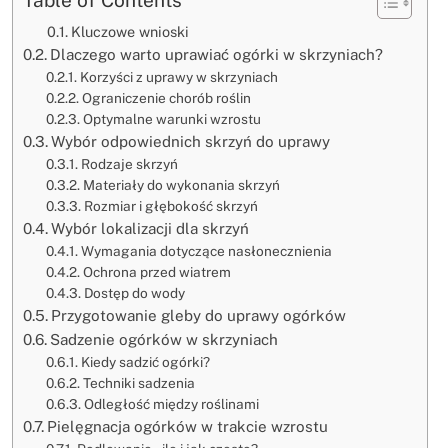
Kluczowe wnioski
Dlaczego warto uprawiać ogórki w skrzyniach?
Korzyści z uprawy w skrzyniach
Ograniczenie chorób roślin
Optymalne warunki wzrostu
Wybór odpowiednich skrzyń do uprawy
Rodzaje skrzyń
Materiały do wykonania skrzyń
Rozmiar i głębokość skrzyń
Wybór lokalizacji dla skrzyń
Wymagania dotyczące nasłonecznienia
Ochrona przed wiatrem
Dostęp do wody
Przygotowanie gleby do uprawy ogórków
Sadzenie ogórków w skrzyniach
Kiedy sadzić ogórki?
Techniki sadzenia
Odległość między roślinami
Pielęgnacja ogórków w trakcie wzrostu