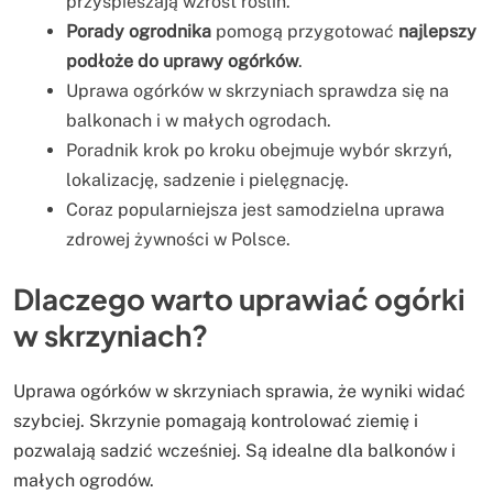
przyspieszają wzrost roślin.
Porady ogrodnika
pomogą przygotować
najlepszy
podłoże do uprawy ogórków
.
Uprawa ogórków w skrzyniach sprawdza się na
balkonach i w małych ogrodach.
Poradnik krok po kroku obejmuje wybór skrzyń,
lokalizację, sadzenie i pielęgnację.
Coraz popularniejsza jest samodzielna uprawa
zdrowej żywności w Polsce.
Dlaczego warto uprawiać ogórki
w skrzyniach?
Uprawa ogórków w skrzyniach sprawia, że wyniki widać
szybciej. Skrzynie pomagają kontrolować ziemię i
pozwalają sadzić wcześniej. Są idealne dla balkonów i
małych ogrodów.