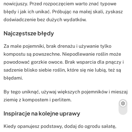
nowicjuszy. Przed rozpoczęciem warto znać typowe
błędy i jak ich unikać. Próbując na małej skali, zyskasz
doświadczenie bez dużych wydatków.
Najczęstsze błędy
Za małe pojemniki, brak drenażu i używanie tylko
kompostu są powszechne. Niepodlewanie roślin może
powodować gorzkie owoce. Brak wsparcia dla pnączy i
sadzenie blisko siebie roślin, które się nie lubią, też są
błędami.
By tego uniknąć, używaj większych pojemników i mieszaj
ziemię z kompostem i perlitem.
Inspiracje na kolejne uprawy
Kiedy opanujesz podstawy, dodaj do ogrodu sałatę,