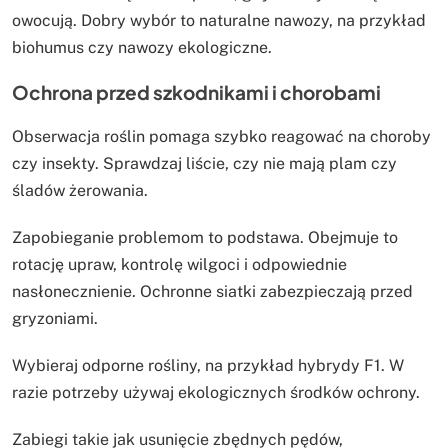
owocują. Dobry wybór to naturalne nawozy, na przykład
biohumus czy nawozy ekologiczne.
Ochrona przed szkodnikami i chorobami
Obserwacja roślin pomaga szybko reagować na choroby
czy insekty. Sprawdzaj liście, czy nie mają plam czy
śladów żerowania.
Zapobieganie problemom to podstawa. Obejmuje to
rotację upraw, kontrolę wilgoci i odpowiednie
nasłonecznienie. Ochronne siatki zabezpieczają przed
gryzoniami.
Wybieraj odporne rośliny, na przykład hybrydy F1. W
razie potrzeby używaj ekologicznych środków ochrony.
Zabiegi takie jak usunięcie zbędnych pędów,