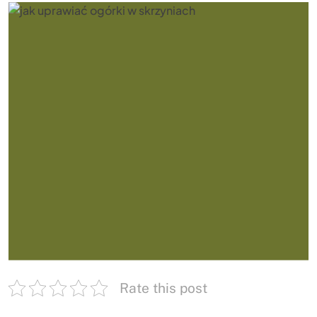
Rate this post