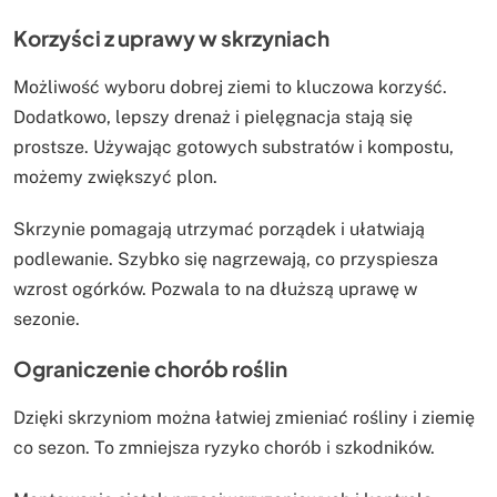
Korzyści z uprawy w skrzyniach
Możliwość wyboru dobrej ziemi to kluczowa korzyść.
Dodatkowo, lepszy drenaż i pielęgnacja stają się
prostsze. Używając gotowych substratów i kompostu,
możemy zwiększyć plon.
Skrzynie pomagają utrzymać porządek i ułatwiają
podlewanie. Szybko się nagrzewają, co przyspiesza
wzrost ogórków. Pozwala to na dłuższą uprawę w
sezonie.
Ograniczenie chorób roślin
Dzięki skrzyniom można łatwiej zmieniać rośliny i ziemię
co sezon. To zmniejsza ryzyko chorób i szkodników.