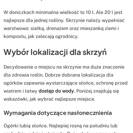
W doniczkach minimalna wielkość to 10 l. Ale 20 l jest
najlepsze dla jednej rośliny. Skrzynie należy wypełniać
warstwowo: siatką, drenażem oraz mieszanką ziemi i
kompostu, jak zalecają ogrodnicy.
Wybór lokalizacji dla skrzyń
Decydowanie o miejscu na skrzynie ma duże znaczenie
dla zdrowia roślin. Dobrze dobrana lokalizacja dla
ogórków zapewnia wystarczające słońce, ochronę przed
wiatrem i łatwy
dostęp do wody
. Poniżej znajdują się
wskazówki, jak wybrać najlepsze miejsce.
Wymagania dotyczące nasłonecznienia
Ogórki lubią słońce. Najlepiej rosną na południu lub