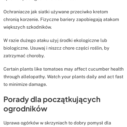
Ochraniacze jak siatki używane przeciwko kretom
chronią korzenie. Fizyczne bariery zapobiegają atakom
większych szkodników.
W razie dużego ataku użyj środki ekologiczne lub
biologiczne. Usuwaj i niszcz chore części roślin, by
zatrzymać choroby.
Certain plants like tomatoes may affect cucumber health
through allelopathy. Watch your plants daily and act fast
to minimize damage.
Porady dla początkujących
ogrodników
Uprawa ogórków w skrzyniach to dobry pomysł dla