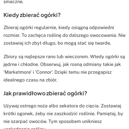
smaczne.
Kiedy zbierać ogórki?
Zbieraj ogórki regularnie, kiedy osiągną odpowiedni
rozmiar. To zachęca roślinę do dalszego owocowania. Nie
zostawiaj ich zbyt długo, bo mogą stać się twarde.
Zbiory są najlepsze rano lub wieczorem. Wtedy ogórki są
jędrne i chłodne. Obserwuj, jak rosną odmiany takie jak
'Marketmore’ i 'Connor’. Dzięki temu nie przegapisz
idealnego czasu na zbiór.
Jak prawidłowo zbierać ogórki?
Używaj ostrego noża albo sekatora do cięcia. Zostawiaj
krótki ogonek, żeby nie zaszkodzić roślinie. Pamiętaj, by
nie szarpać owoców. Tym sposobem unikniesz