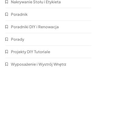
Nakrywanie Stołu i Etykieta
Poradnik
Poradniki DIY i Renowacja
Porady
Projekty DIY Tutoriale
Wyposażenie i Wystrój Wnętrz