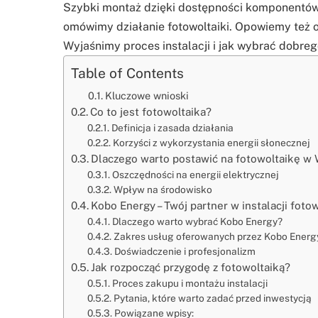
Szybki montaż dzięki dostępności komponentów, 
omówimy działanie fotowoltaiki. Opowiemy też 
Wyjaśnimy proces instalacji i jak wybrać dobr
Table of Contents
Kluczowe wnioski
Co to jest fotowoltaika?
Definicja i zasada działania
Korzyści z wykorzystania energii słonecznej
Dlaczego warto postawić na fotowoltaikę w
Oszczędności na energii elektrycznej
Wpływ na środowisko
Kobo Energy – Twój partner w instalacji fotow
Dlaczego warto wybrać Kobo Energy?
Zakres usług oferowanych przez Kobo Energ
Doświadczenie i profesjonalizm
Jak rozpocząć przygodę z fotowoltaiką?
Proces zakupu i montażu instalacji
Pytania, które warto zadać przed inwestycją
Powiązane wpisy: