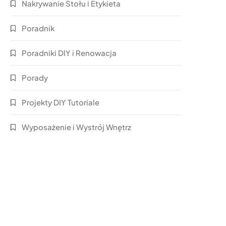
Nakrywanie Stołu i Etykieta
Poradnik
Poradniki DIY i Renowacja
Porady
Projekty DIY Tutoriale
Wyposażenie i Wystrój Wnętrz