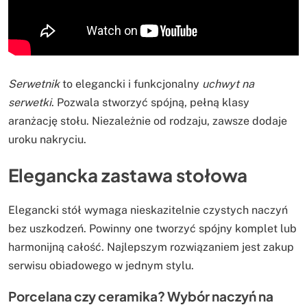
Serwetnik
to elegancki i funkcjonalny
uchwyt na
serwetki
. Pozwala stworzyć spójną, pełną klasy
aranżację stołu. Niezależnie od rodzaju, zawsze dodaje
uroku nakryciu.
Elegancka zastawa stołowa
Elegancki stół wymaga nieskazitelnie czystych naczyń
bez uszkodzeń. Powinny one tworzyć spójny komplet lub
harmonijną całość. Najlepszym rozwiązaniem jest zakup
serwisu obiadowego w jednym stylu.
Porcelana czy ceramika? Wybór naczyń na