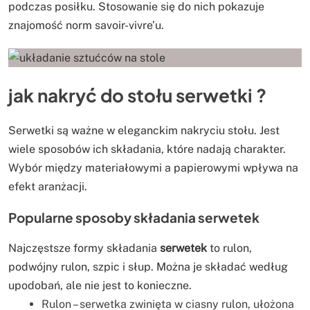
podczas posiłku. Stosowanie się do nich pokazuje
znajomość norm savoir-vivre’u.
jak nakryć do stołu serwetki ?
Serwetki są ważne w eleganckim nakryciu stołu. Jest
wiele sposobów ich składania, które nadają charakter.
Wybór między materiałowymi a papierowymi wpływa na
efekt aranżacji.
Popularne sposoby składania serwetek
Najczęstsze formy składania
serwetek
to rulon,
podwójny rulon, szpic i słup. Można je składać według
upodobań, ale nie jest to konieczne.
Rulon – serwetka zwinięta w ciasny rulon, ułożona