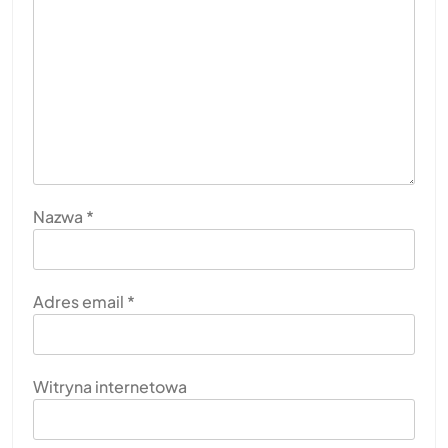
Nazwa
*
Adres email
*
Witryna internetowa