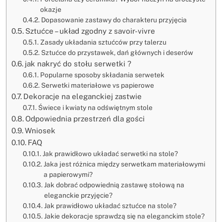
okazje
Dopasowanie zastawy do charakteru przyjęcia
Sztućce – układ zgodny z savoir-vivre
Zasady układania sztućców przy talerzu
Sztućce do przystawek, dań głównych i deserów
jak nakryć do stołu serwetki ?
Popularne sposoby składania serwetek
Serwetki materiałowe vs papierowe
Dekoracje na eleganckiej zastwie
Świece i kwiaty na odświętnym stole
Odpowiednia przestrzeń dla gości
Wniosek
FAQ
Jak prawidłowo układać serwetki na stole?
Jaka jest różnica między serwetkam materiałowymi
a papierowymi?
Jak dobrać odpowiednią zastawę stołową na
eleganckie przyjęcie?
Jak prawidłowo układać sztućce na stole?
Jakie dekoracje sprawdzą się na eleganckim stole?