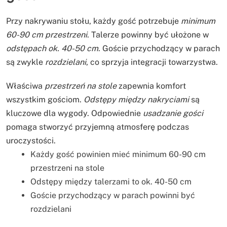
Przy nakrywaniu stołu, każdy gość potrzebuje
minimum
60-90 cm przestrzeni
. Talerze powinny być ułożone w
odstępach ok. 40-50 cm
. Goście przychodzący w parach
są zwykle
rozdzielani
, co sprzyja integracji towarzystwa.
Właściwa
przestrzeń na stole
zapewnia komfort
wszystkim gościom.
Odstępy między nakryciami
są
kluczowe dla wygody. Odpowiednie
usadzanie gości
pomaga stworzyć przyjemną atmosferę podczas
uroczystości.
Każdy gość powinien mieć minimum 60-90 cm
przestrzeni na stole
Odstępy między talerzami to ok. 40-50 cm
Goście przychodzący w parach powinni być
rozdzielani