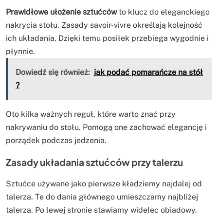
Prawidłowe ułożenie sztućców
to klucz do eleganckiego
nakrycia stołu. Zasady savoir-vivre określają kolejność
ich układania. Dzięki temu posiłek przebiega wygodnie i
płynnie.
Dowiedź się również:
jak podać pomarańcze na stół
?
Oto kilka ważnych reguł, które warto znać przy
nakrywaniu do stołu. Pomogą one zachować elegancję i
porządek podczas jedzenia.
Zasady układania sztućców przy talerzu
Sztućce używane jako pierwsze kładziemy najdalej od
talerza. Te do dania głównego umieszczamy najbliżej
talerza. Po lewej stronie stawiamy widelec obiadowy.