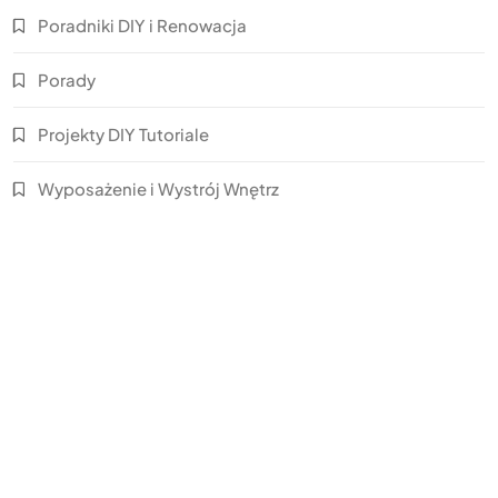
Poradniki DIY i Renowacja
Porady
Projekty DIY Tutoriale
Wyposażenie i Wystrój Wnętrz