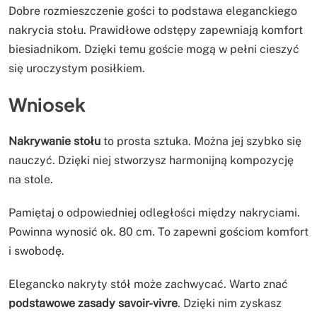
Dobre rozmieszczenie gości to podstawa eleganckiego
nakrycia stołu. Prawidłowe odstępy zapewniają komfort
biesiadnikom. Dzięki temu goście mogą w pełni cieszyć
się uroczystym posiłkiem.
Wniosek
Nakrywanie stołu
to prosta sztuka. Można jej szybko się
nauczyć. Dzięki niej stworzysz harmonijną kompozycję
na stole.
Pamiętaj o odpowiedniej odległości między nakryciami.
Powinna wynosić ok. 80 cm. To zapewni gościom komfort
i swobodę.
Elegancko nakryty stół może zachwycać. Warto znać
podstawowe zasady savoir-vivre
. Dzięki nim zyskasz