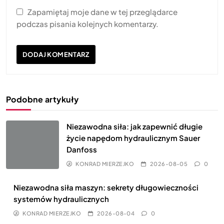
Zapamiętaj moje dane w tej przeglądarce
podczas pisania kolejnych komentarzy.
Podobne artykuły
Niezawodna siła: jak zapewnić długie
życie napędom hydraulicznym Sauer
Danfoss
KONRAD MIERZEJKO
2026-08-05
0
Niezawodna siła maszyn: sekrety długowieczności
systemów hydraulicznych
KONRAD MIERZEJKO
2026-08-04
0