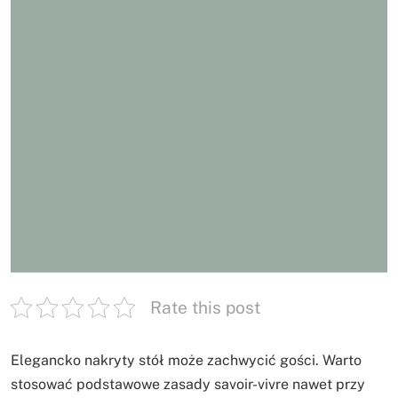
Rate this post
Elegancko nakryty stół może zachwycić gości. Warto
stosować podstawowe zasady savoir-vivre nawet przy