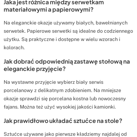
Jaka jest różnica między serwetkam
materiałowymi a papierowymi?
Na eleganckie okazje używamy białych, bawełnianych
serwetek. Papierowe serwetki są idealne do codziennego
użytku. Są praktyczne i dostępne w wielu wzorach i
kolorach.
Jak dobrać odpowiednią zastawę stołową na
eleganckie przyjęcie?
Na wystawne przyjęcie wybierz biały serwis
porcelanowy z delikatnym zdobieniem. Na mniejsze
okazje sprawdzi się porcelana kostna lub nowoczesny
fajans. Można też użyć wysokiej jakości kamionki.
Jak prawidłowo układać sztućce na stole?
Sztućce używane jako pierwsze kładziemy najdalej od