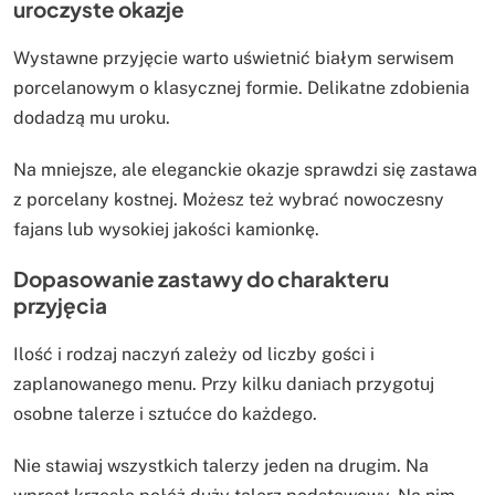
uroczyste okazje
Wystawne przyjęcie warto uświetnić białym serwisem
porcelanowym o klasycznej formie. Delikatne zdobienia
dodadzą mu uroku.
Na mniejsze, ale eleganckie okazje sprawdzi się zastawa
z porcelany kostnej. Możesz też wybrać nowoczesny
fajans lub wysokiej jakości kamionkę.
Dopasowanie zastawy do charakteru
przyjęcia
Ilość i rodzaj naczyń zależy od liczby gości i
zaplanowanego menu. Przy kilku daniach przygotuj
osobne talerze i sztućce do każdego.
Nie stawiaj wszystkich talerzy jeden na drugim. Na