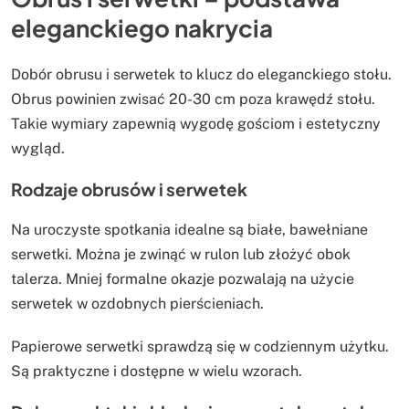
eleganckiego nakrycia
Dobór obrusu i serwetek to klucz do eleganckiego stołu.
Obrus powinien zwisać 20-30 cm poza krawędź stołu.
Takie wymiary zapewnią wygodę gościom i estetyczny
wygląd.
Rodzaje obrusów i serwetek
Na uroczyste spotkania idealne są białe, bawełniane
serwetki. Można je zwinąć w rulon lub złożyć obok
talerza. Mniej formalne okazje pozwalają na użycie
serwetek w ozdobnych pierścieniach.
Papierowe serwetki sprawdzą się w codziennym użytku.
Są praktyczne i dostępne w wielu wzorach.