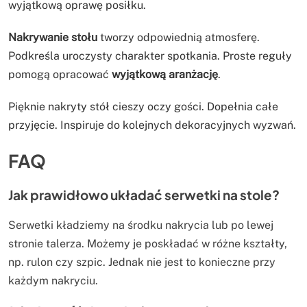
wyjątkową oprawę posiłku.
Nakrywanie stołu
tworzy odpowiednią atmosferę.
Podkreśla uroczysty charakter spotkania. Proste reguły
pomogą opracować
wyjątkową aranżację
.
Pięknie nakryty stół cieszy oczy gości. Dopełnia całe
przyjęcie. Inspiruje do kolejnych dekoracyjnych wyzwań.
FAQ
Jak prawidłowo układać serwetki na stole?
Serwetki kładziemy na środku nakrycia lub po lewej
stronie talerza. Możemy je poskładać w różne kształty,
np. rulon czy szpic. Jednak nie jest to konieczne przy
każdym nakryciu.