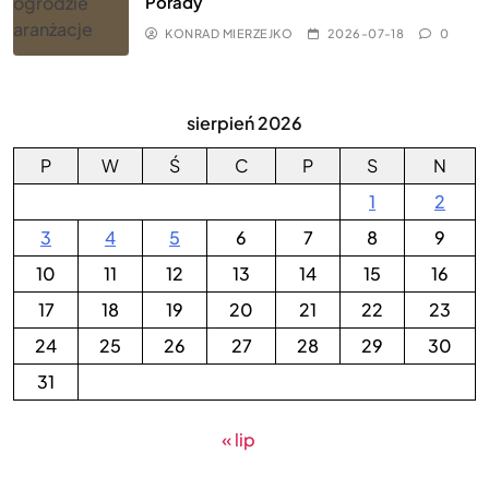
Porady
KONRAD MIERZEJKO
2026-07-18
0
sierpień 2026
P
W
Ś
C
P
S
N
1
2
3
4
5
6
7
8
9
10
11
12
13
14
15
16
17
18
19
20
21
22
23
24
25
26
27
28
29
30
31
« lip