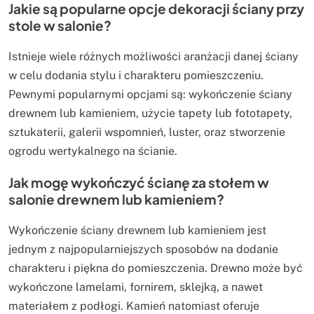
Jakie są popularne opcje dekoracji ściany przy
stole w salonie?
Istnieje wiele różnych możliwości aranżacji danej ściany
w celu dodania stylu i charakteru pomieszczeniu.
Pewnymi popularnymi opcjami są: wykończenie ściany
drewnem lub kamieniem, użycie tapety lub fototapety,
sztukaterii, galerii wspomnień, luster, oraz stworzenie
ogrodu wertykalnego na ścianie.
Jak mogę wykończyć ścianę za stołem w
salonie drewnem lub kamieniem?
Wykończenie ściany drewnem lub kamieniem jest
jednym z najpopularniejszych sposobów na dodanie
charakteru i piękna do pomieszczenia. Drewno może być
wykończone lamelami, fornirem, sklejką, a nawet
materiałem z podłogi. Kamień natomiast oferuje