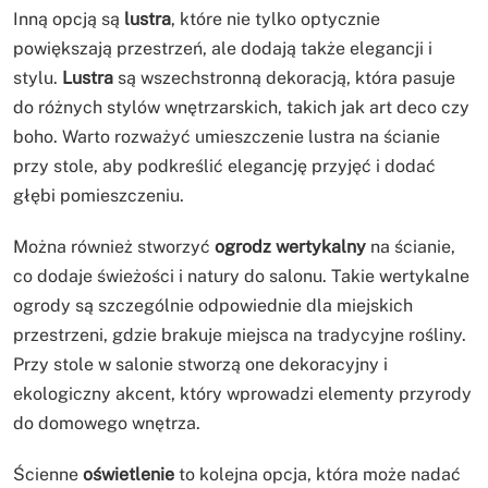
Inną opcją są
lustra
, które nie tylko optycznie
powiększają przestrzeń, ale dodają także elegancji i
stylu.
Lustra
są wszechstronną dekoracją, która pasuje
do różnych stylów wnętrzarskich, takich jak art deco czy
boho. Warto rozważyć umieszczenie lustra na ścianie
przy stole, aby podkreślić elegancję przyjęć i dodać
głębi pomieszczeniu.
Można również stworzyć
ogrodz wertykalny
na ścianie,
co dodaje świeżości i natury do salonu. Takie wertykalne
ogrody są szczególnie odpowiednie dla miejskich
przestrzeni, gdzie brakuje miejsca na tradycyjne rośliny.
Przy stole w salonie stworzą one dekoracyjny i
ekologiczny akcent, który wprowadzi elementy przyrody
do domowego wnętrza.
Ścienne
oświetlenie
to kolejna opcja, która może nadać