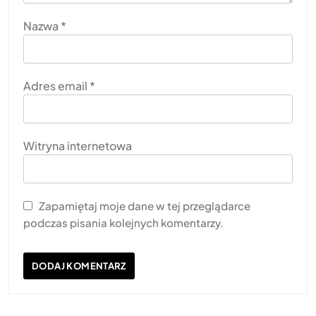
Nazwa
*
Adres email
*
Witryna internetowa
Zapamiętaj moje dane w tej przeglądarce
podczas pisania kolejnych komentarzy.