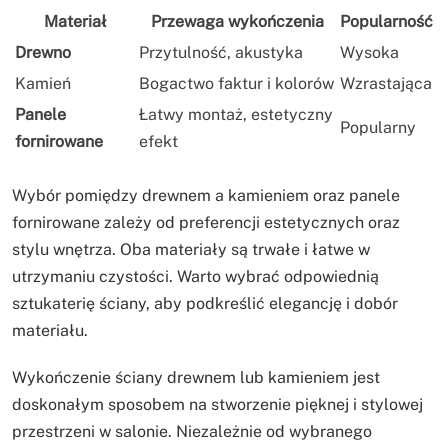
Materiał
Przewaga wykończenia
Popularność
Drewno
Przytulność, akustyka
Wysoka
Kamień
Bogactwo faktur i kolorów
Wzrastająca
Panele
Łatwy montaż, estetyczny
Popularny
fornirowane
efekt
Wybór pomiędzy drewnem a kamieniem oraz panele
fornirowane zależy od preferencji estetycznych oraz
stylu wnętrza. Oba materiały są trwałe i łatwe w
utrzymaniu czystości. Warto wybrać odpowiednią
sztukaterię ściany, aby podkreślić elegancję i dobór
materiału.
Wykończenie ściany drewnem lub kamieniem jest
doskonałym sposobem na stworzenie pięknej i stylowej
przestrzeni w salonie. Niezależnie od wybranego