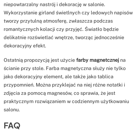
niepowtarzalny nastrój i dekorację w salonie.
Wykorzystanie girland świetlnych czy ledowych napisów
tworzy przytulną atmosferę, zwłaszcza podczas
romantycznych kolacji czy przyjęć. Światło będzie
delikatnie rozświetlać wnętrze, tworząc jednocześnie
dekoracyjny efekt.
Ostatnią propozycją jest użycie
farby magnetcznej
na
ścianie przy stole. Farba magnetyczna służy nie tylko
jako dekoracyjny element, ale także jako tablica
przypomnień. Można przyklejać na niej różne notatki i
zdjęcia za pomocą magnesów, co sprawia, że jest
praktycznym rozwiązaniem w codziennym użytkowaniu
salonu.
FAQ