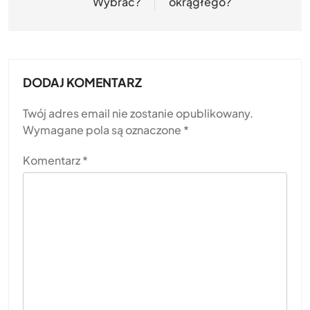
Wybrać?
okrągłego?
DODAJ KOMENTARZ
Twój adres email nie zostanie opublikowany.
Wymagane pola są oznaczone
*
Komentarz
*