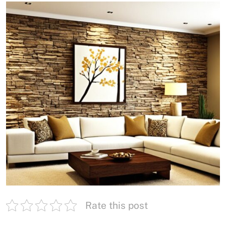
Rate this post