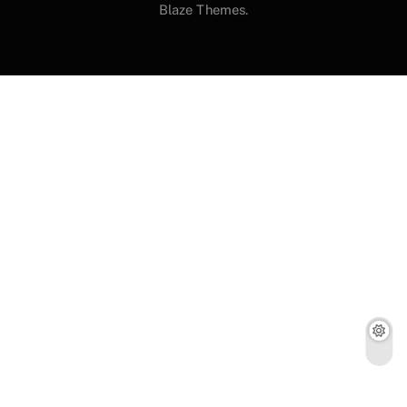
Blaze Themes.