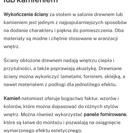
Wykończenie ściany
za stołem w salonie drewnem lub
kamieniem jest jednym z najpopularniejszych sposobów
na dodanie charakteru i piękna do pomieszczenia. Oba
materiały są modne i chętnie stosowane w aranżacji
wnętrz.
Ściany obłożone drewnem nadają wnętrzu ciepła i
przytulności, a także poprawiają akustykę. Drewniane
ściany można wykończyć lamelami, fornirem, sklejką, a
nawet materiałem z podłogi dla jednolitego efektu.
Kamień
natomiast oferuje bogactwo faktur, wzorów i
kolorów, które można dopasować do różnych stylów
wnętrz. Można również wykorzystać
panele fornirowane
,
które są łatwe do montażu i pozwalają na osiągnięcie
wymarzonego efektu estetycznego.