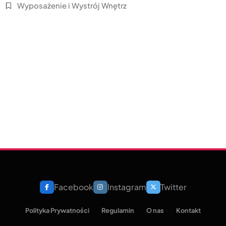
Wyposażenie i Wystrój Wnętrz
Facebook
Instagram
Twitter
Polityka Prywatności
Regulamin
O nas
Kontakt