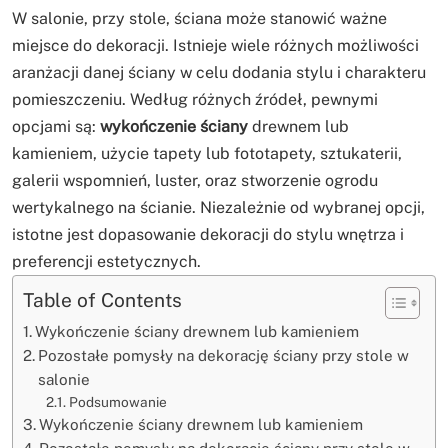
W salonie, przy stole, ściana może stanowić ważne
miejsce do dekoracji. Istnieje wiele różnych możliwości
aranżacji danej ściany w celu dodania stylu i charakteru
pomieszczeniu. Według różnych źródeł, pewnymi
opcjami są:
wykończenie ściany
drewnem lub
kamieniem, użycie tapety lub fototapety, sztukaterii,
galerii wspomnień, luster, oraz stworzenie ogrodu
wertykalnego na ścianie. Niezależnie od wybranej opcji,
istotne jest dopasowanie dekoracji do stylu wnętrza i
preferencji estetycznych.
Table of Contents
Wykończenie ściany drewnem lub kamieniem
Pozostałe pomysły na dekorację ściany przy stole w
salonie
Podsumowanie
Wykończenie ściany drewnem lub kamieniem