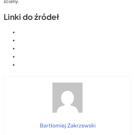
ściany.
Linki do źródeł
Bartłomiej Zakrzewski