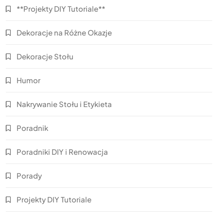
**Projekty DIY Tutoriale**
Dekoracje na Różne Okazje
Dekoracje Stołu
Humor
Nakrywanie Stołu i Etykieta
Poradnik
Poradniki DIY i Renowacja
Porady
Projekty DIY Tutoriale