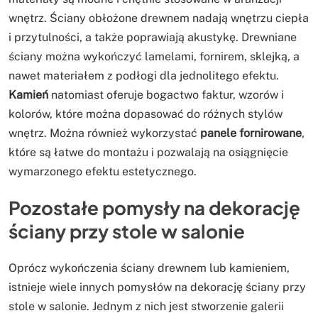
wnętrz. Ściany obłożone drewnem nadają wnętrzu ciepła
i przytulności, a także poprawiają akustykę. Drewniane
ściany można wykończyć lamelami, fornirem, sklejką, a
nawet materiałem z podłogi dla jednolitego efektu.
Kamień
natomiast oferuje bogactwo faktur, wzorów i
kolorów, które można dopasować do różnych stylów
wnętrz. Można również wykorzystać
panele fornirowane
,
które są łatwe do montażu i pozwalają na osiągnięcie
wymarzonego efektu estetycznego.
Pozostałe pomysły na dekorację
ściany przy stole w salonie
Oprócz wykończenia ściany drewnem lub kamieniem,
istnieje wiele innych pomysłów na dekorację ściany przy
stole w salonie. Jednym z nich jest stworzenie galerii