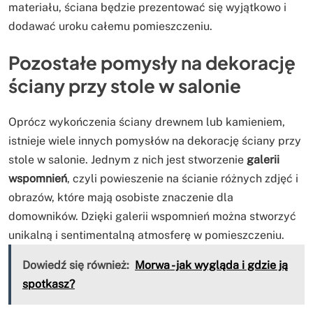
materiału, ściana będzie prezentować się wyjątkowo i
dodawać uroku całemu pomieszczeniu.
Pozostałe pomysły na dekorację
ściany przy stole w salonie
Oprócz wykończenia ściany drewnem lub kamieniem,
istnieje wiele innych pomysłów na dekorację ściany przy
stole w salonie. Jednym z nich jest stworzenie
galerii
wspomnień
, czyli powieszenie na ścianie różnych zdjęć i
obrazów, które mają osobiste znaczenie dla
domowników. Dzięki galerii wspomnień można stworzyć
unikalną i sentimentalną atmosferę w pomieszczeniu.
Dowiedź się również:
Morwa - jak wygląda i gdzie ją
spotkasz?