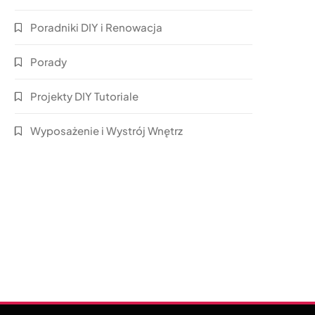
Poradniki DIY i Renowacja
Porady
Projekty DIY Tutoriale
Wyposażenie i Wystrój Wnętrz